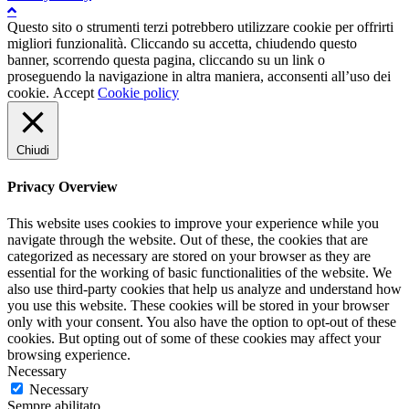
Questo sito o strumenti terzi potrebbero utilizzare cookie per offrirti
migliori funzionalità. Cliccando su accetta, chiudendo questo
banner, scorrendo questa pagina, cliccando su un link o
proseguendo la navigazione in altra maniera, acconsenti all’uso dei
cookie.
Accept
Cookie policy
Chiudi
Privacy Overview
This website uses cookies to improve your experience while you
navigate through the website. Out of these, the cookies that are
categorized as necessary are stored on your browser as they are
essential for the working of basic functionalities of the website. We
also use third-party cookies that help us analyze and understand how
you use this website. These cookies will be stored in your browser
only with your consent. You also have the option to opt-out of these
cookies. But opting out of some of these cookies may affect your
browsing experience.
Necessary
Necessary
Sempre abilitato