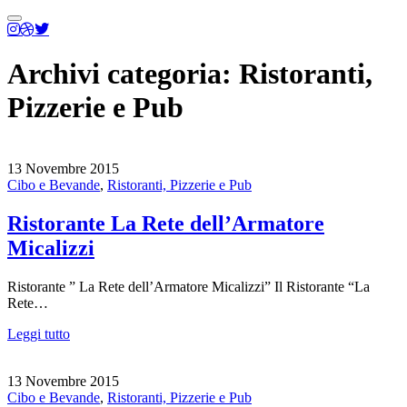
Menu
principale
Archivi categoria:
Ristoranti,
Pizzerie e Pub
13 Novembre 2015
Cibo e Bevande
,
Ristoranti, Pizzerie e Pub
Ristorante La Rete dell’Armatore
Micalizzi
Ristorante ” La Rete dell’Armatore Micalizzi” Il Ristorante “La
Rete…
Leggi tutto
13 Novembre 2015
Cibo e Bevande
,
Ristoranti, Pizzerie e Pub