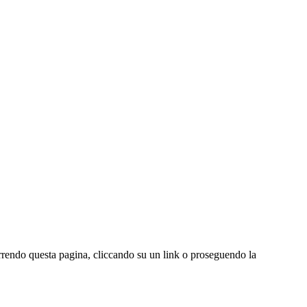
correndo questa pagina, cliccando su un link o proseguendo la