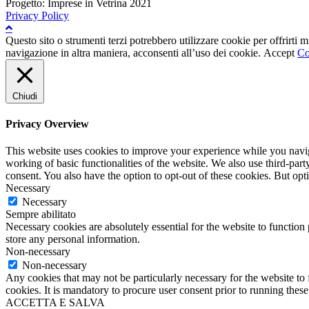
Progetto: Imprese in Vetrina 2021
Privacy Policy
Questo sito o strumenti terzi potrebbero utilizzare cookie per offrirti
navigazione in altra maniera, acconsenti all’uso dei cookie.
Accept
Co
Chiudi
Privacy Overview
This website uses cookies to improve your experience while you navigat
working of basic functionalities of the website. We also use third-pa
consent. You also have the option to opt-out of these cookies. But op
Necessary
Necessary
Sempre abilitato
Necessary cookies are absolutely essential for the website to function 
store any personal information.
Non-necessary
Non-necessary
Any cookies that may not be particularly necessary for the website to 
cookies. It is mandatory to procure user consent prior to running thes
ACCETTA E SALVA