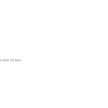
utto incluso.