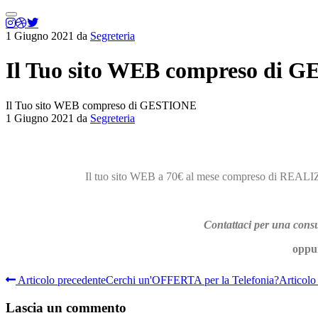
1 Giugno 2021
da
Segreteria
Il Tuo sito WEB compreso di 
Il Tuo sito WEB compreso di GESTIONE
1 Giugno 2021
da
Segreteria
Il tuo sito WEB a 70€ al mese compreso di RE
Contattaci per una co
oppur
Articolo precedente
Cerchi un'OFFERTA per la Telefonia?
Articolo
Lascia un commento