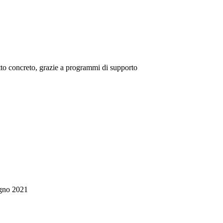
tto concreto, grazie a programmi di supporto
gno 2021