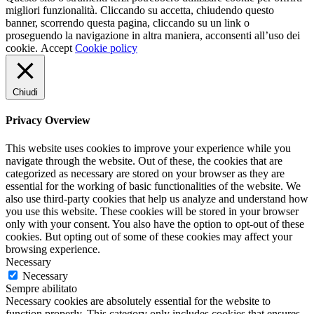
migliori funzionalità. Cliccando su accetta, chiudendo questo
banner, scorrendo questa pagina, cliccando su un link o
proseguendo la navigazione in altra maniera, acconsenti all’uso dei
cookie.
Accept
Cookie policy
Chiudi
Privacy Overview
This website uses cookies to improve your experience while you
navigate through the website. Out of these, the cookies that are
categorized as necessary are stored on your browser as they are
essential for the working of basic functionalities of the website. We
also use third-party cookies that help us analyze and understand how
you use this website. These cookies will be stored in your browser
only with your consent. You also have the option to opt-out of these
cookies. But opting out of some of these cookies may affect your
browsing experience.
Necessary
Necessary
Sempre abilitato
Necessary cookies are absolutely essential for the website to
function properly. This category only includes cookies that ensures