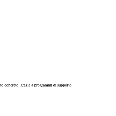
tto concreto, grazie a programmi di supporto