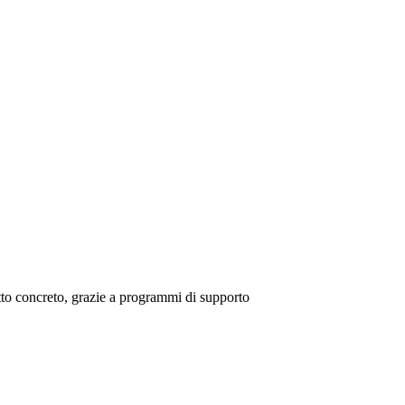
tto concreto, grazie a programmi di supporto