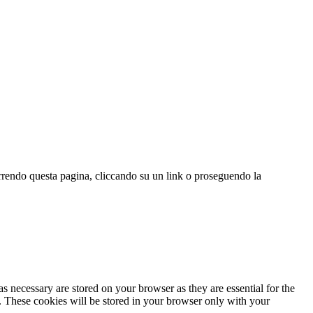
correndo questa pagina, cliccando su un link o proseguendo la
s necessary are stored on your browser as they are essential for the
e. These cookies will be stored in your browser only with your