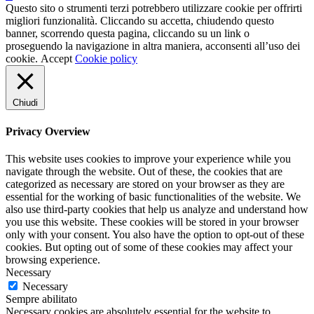
Questo sito o strumenti terzi potrebbero utilizzare cookie per offrirti
migliori funzionalità. Cliccando su accetta, chiudendo questo
banner, scorrendo questa pagina, cliccando su un link o
proseguendo la navigazione in altra maniera, acconsenti all’uso dei
cookie.
Accept
Cookie policy
Chiudi
Privacy Overview
This website uses cookies to improve your experience while you
navigate through the website. Out of these, the cookies that are
categorized as necessary are stored on your browser as they are
essential for the working of basic functionalities of the website. We
also use third-party cookies that help us analyze and understand how
you use this website. These cookies will be stored in your browser
only with your consent. You also have the option to opt-out of these
cookies. But opting out of some of these cookies may affect your
browsing experience.
Necessary
Necessary
Sempre abilitato
Necessary cookies are absolutely essential for the website to