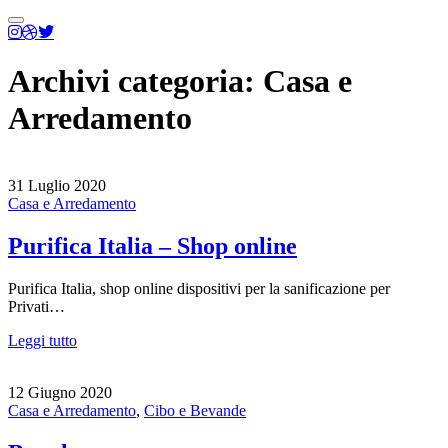
Menu
principale
Archivi categoria:
Casa e
Arredamento
31 Luglio 2020
Casa e Arredamento
Purifica Italia – Shop online
Purifica Italia, shop online dispositivi per la sanificazione per
Privati…
Leggi tutto
12 Giugno 2020
Casa e Arredamento
,
Cibo e Bevande