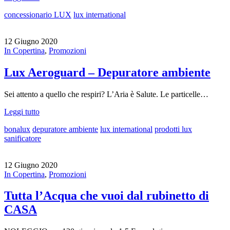
concessionario LUX
lux international
12 Giugno 2020
In Copertina
,
Promozioni
Lux Aeroguard – Depuratore ambiente
Sei attento a quello che respiri? L’Aria è Salute. Le particelle…
Leggi tutto
bonalux
depuratore ambiente
lux international
prodotti lux
sanificatore
12 Giugno 2020
In Copertina
,
Promozioni
Tutta l’Acqua che vuoi dal rubinetto di
CASA