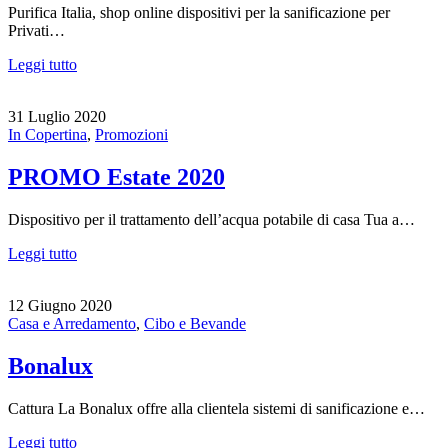
Purifica Italia, shop online dispositivi per la sanificazione per
Privati…
Leggi tutto
31 Luglio 2020
In Copertina
,
Promozioni
PROMO Estate 2020
Dispositivo per il trattamento dell’acqua potabile di casa Tua a…
Leggi tutto
12 Giugno 2020
Casa e Arredamento
,
Cibo e Bevande
Bonalux
Cattura La Bonalux offre alla clientela sistemi di sanificazione e…
Leggi tutto