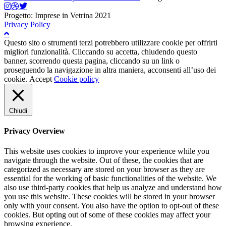
Progetto: Imprese in Vetrina 2021
Privacy Policy
Questo sito o strumenti terzi potrebbero utilizzare cookie per offrirti
migliori funzionalità. Cliccando su accetta, chiudendo questo
banner, scorrendo questa pagina, cliccando su un link o
proseguendo la navigazione in altra maniera, acconsenti all’uso dei
cookie.
Accept
Cookie policy
Chiudi
Privacy Overview
This website uses cookies to improve your experience while you
navigate through the website. Out of these, the cookies that are
categorized as necessary are stored on your browser as they are
essential for the working of basic functionalities of the website. We
also use third-party cookies that help us analyze and understand how
you use this website. These cookies will be stored in your browser
only with your consent. You also have the option to opt-out of these
cookies. But opting out of some of these cookies may affect your
browsing experience.