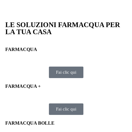
LE SOLUZIONI FARMACQUA PER
LA TUA CASA
FARMACQUA
Fai clic qui
FARMACQUA +
Fai clic qui
FARMACQUA BOLLE