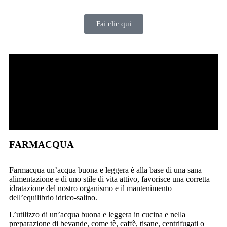
Fai clic qui
FARMACQUA
Farmacqua un’acqua buona e leggera è alla base di una sana
alimentazione e di uno stile di vita attivo, favorisce una corretta
idratazione del nostro organismo e il mantenimento
dell’equilibrio idrico-salino.
L’utilizzo di un’acqua buona e leggera in cucina e nella
preparazione di bevande, come tè, caffè, tisane, centrifugati o