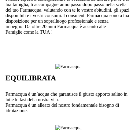
tua famiglia, ti accompagneranno passo dopo passo nella scelta
del tuo Farmacqua, valutando con te le vostre abitudini, gli spazi
disponibili e i vostri consumi. I consulenti Farmacqua sono a tua
disposizione per un sopralluogo professionale e senza
impegno. Da oltre 20 anni Farmacqua è accanto alle
Famiglie come la TUA !
EQUILIBRATA
Farmacqua è un’acqua che garantisce il giusto apporto salino in
tutte le fasi della nostra vita.
Farmacqua è un alleato del nostro fondamentale bisogno di
idratazione.