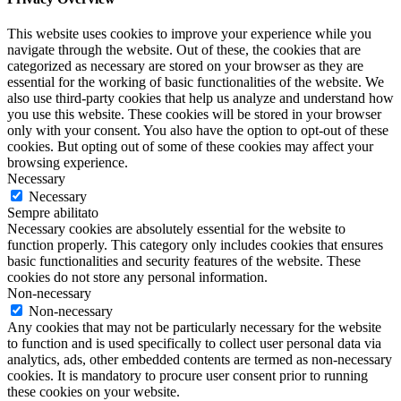
This website uses cookies to improve your experience while you
navigate through the website. Out of these, the cookies that are
categorized as necessary are stored on your browser as they are
essential for the working of basic functionalities of the website. We
also use third-party cookies that help us analyze and understand how
you use this website. These cookies will be stored in your browser
only with your consent. You also have the option to opt-out of these
cookies. But opting out of some of these cookies may affect your
browsing experience.
Necessary
Necessary
Sempre abilitato
Necessary cookies are absolutely essential for the website to
function properly. This category only includes cookies that ensures
basic functionalities and security features of the website. These
cookies do not store any personal information.
Non-necessary
Non-necessary
Any cookies that may not be particularly necessary for the website
to function and is used specifically to collect user personal data via
analytics, ads, other embedded contents are termed as non-necessary
cookies. It is mandatory to procure user consent prior to running
these cookies on your website.