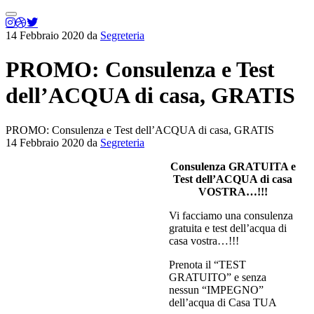
Menu
principale
14 Febbraio 2020
da
Segreteria
PROMO: Consulenza e Test
dell’ACQUA di casa, GRATIS
PROMO: Consulenza e Test dell’ACQUA di casa, GRATIS
14 Febbraio 2020
da
Segreteria
Consulenza GRATUITA e
Test dell’ACQUA di casa
VOSTRA…!!!
Vi facciamo una consulenza
gratuita e test dell’acqua di
casa vostra…!!!
Prenota il “TEST
GRATUITO” e senza
nessun “IMPEGNO”
dell’acqua di Casa TUA