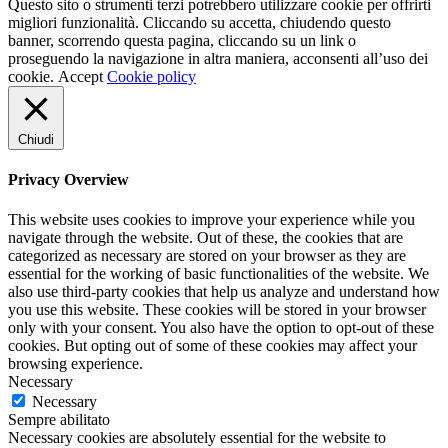
Questo sito o strumenti terzi potrebbero utilizzare cookie per offrirti
migliori funzionalità. Cliccando su accetta, chiudendo questo
banner, scorrendo questa pagina, cliccando su un link o
proseguendo la navigazione in altra maniera, acconsenti all’uso dei
cookie.
Accept
Cookie policy
Chiudi
Privacy Overview
This website uses cookies to improve your experience while you
navigate through the website. Out of these, the cookies that are
categorized as necessary are stored on your browser as they are
essential for the working of basic functionalities of the website. We
also use third-party cookies that help us analyze and understand how
you use this website. These cookies will be stored in your browser
only with your consent. You also have the option to opt-out of these
cookies. But opting out of some of these cookies may affect your
browsing experience.
Necessary
Necessary
Sempre abilitato
Necessary cookies are absolutely essential for the website to