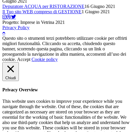
Giugno 2021
Depuratore ACQUA per RISTORAZIONE
16 Giugno 2021
Il Tuo sito WEB compreso di GESTIONE
1 Giugno 2021
Progetto: Imprese in Vetrina 2021
Privacy Policy
Questo sito o strumenti terzi potrebbero utilizzare cookie per offrirti
migliori funzionalità. Cliccando su accetta, chiudendo questo
banner, scorrendo questa pagina, cliccando su un link o
proseguendo la navigazione in altra maniera, acconsenti all’uso dei
cookie.
Accept
Cookie policy
Chiudi
Privacy Overview
This website uses cookies to improve your experience while you
navigate through the website. Out of these, the cookies that are
categorized as necessary are stored on your browser as they are
essential for the working of basic functionalities of the website. We
also use third-party cookies that help us analyze and understand how
you use this website. These cookies will be stored in your browser