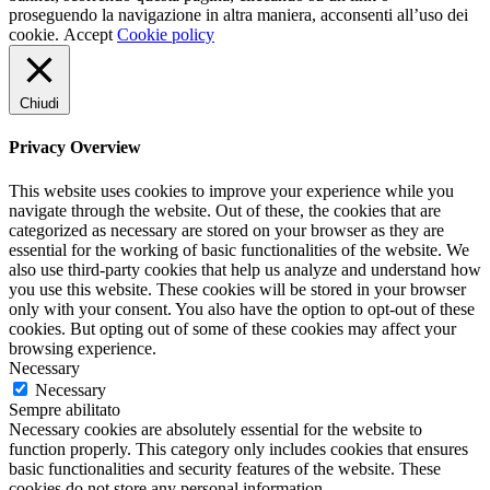
proseguendo la navigazione in altra maniera, acconsenti all’uso dei
cookie.
Accept
Cookie policy
Chiudi
Privacy Overview
This website uses cookies to improve your experience while you
navigate through the website. Out of these, the cookies that are
categorized as necessary are stored on your browser as they are
essential for the working of basic functionalities of the website. We
also use third-party cookies that help us analyze and understand how
you use this website. These cookies will be stored in your browser
only with your consent. You also have the option to opt-out of these
cookies. But opting out of some of these cookies may affect your
browsing experience.
Necessary
Necessary
Sempre abilitato
Necessary cookies are absolutely essential for the website to
function properly. This category only includes cookies that ensures
basic functionalities and security features of the website. These
cookies do not store any personal information.