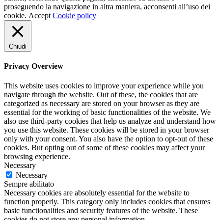
proseguendo la navigazione in altra maniera, acconsenti all’uso dei
cookie.
Accept
Cookie policy
Chiudi
Privacy Overview
This website uses cookies to improve your experience while you
navigate through the website. Out of these, the cookies that are
categorized as necessary are stored on your browser as they are
essential for the working of basic functionalities of the website. We
also use third-party cookies that help us analyze and understand how
you use this website. These cookies will be stored in your browser
only with your consent. You also have the option to opt-out of these
cookies. But opting out of some of these cookies may affect your
browsing experience.
Necessary
Necessary
Sempre abilitato
Necessary cookies are absolutely essential for the website to
function properly. This category only includes cookies that ensures
basic functionalities and security features of the website. These
cookies do not store any personal information.