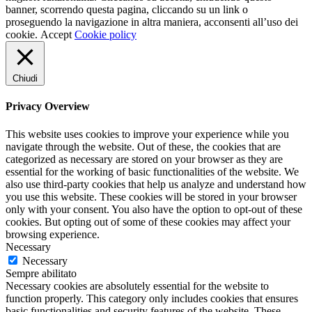
banner, scorrendo questa pagina, cliccando su un link o
proseguendo la navigazione in altra maniera, acconsenti all’uso dei
cookie.
Accept
Cookie policy
Chiudi
Privacy Overview
This website uses cookies to improve your experience while you
navigate through the website. Out of these, the cookies that are
categorized as necessary are stored on your browser as they are
essential for the working of basic functionalities of the website. We
also use third-party cookies that help us analyze and understand how
you use this website. These cookies will be stored in your browser
only with your consent. You also have the option to opt-out of these
cookies. But opting out of some of these cookies may affect your
browsing experience.
Necessary
Necessary
Sempre abilitato
Necessary cookies are absolutely essential for the website to
function properly. This category only includes cookies that ensures
basic functionalities and security features of the website. These