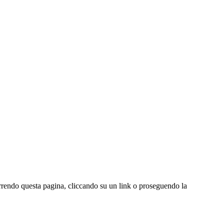
correndo questa pagina, cliccando su un link o proseguendo la