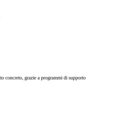
…
tto concreto, grazie a programmi di supporto