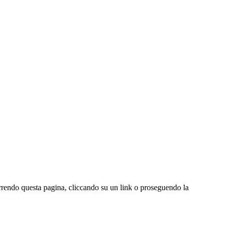
correndo questa pagina, cliccando su un link o proseguendo la