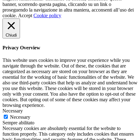
banner, scorrendo questa pagina, cliccando su un link o
proseguendo la navigazione in altra maniera, acconsenti all’uso dei
cookie.
Accept
Cookie policy
Chiudi
Privacy Overview
This website uses cookies to improve your experience while you
navigate through the website. Out of these, the cookies that are
categorized as necessary are stored on your browser as they are
essential for the working of basic functionalities of the website. We
also use third-party cookies that help us analyze and understand how
you use this website. These cookies will be stored in your browser
only with your consent. You also have the option to opt-out of these
cookies. But opting out of some of these cookies may affect your
browsing experience.
Necessary
Necessary
Sempre abilitato
Necessary cookies are absolutely essential for the website to
function properly. This category only includes cookies that ensures
basic functionalities and security features of the website. These