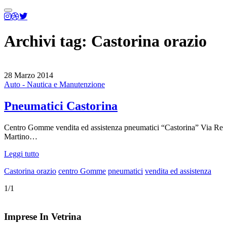
Menu
principale
Archivi tag:
Castorina orazio
28 Marzo 2014
Auto - Nautica e Manutenzione
Pneumatici Castorina
Centro Gomme vendita ed assistenza pneumatici “Castorina” Via Re
Martino…
Leggi tutto
Castorina orazio
centro Gomme
pneumatici
vendita ed assistenza
1/1
Imprese In Vetrina