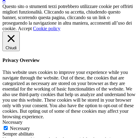
Questo sito o strumenti terzi potrebbero utilizzare cookie per offrirti
migliori funzionalità. Cliccando su accetta, chiudendo questo
banner, scorrendo questa pagina, cliccando su un link o
proseguendo la navigazione in altra maniera, acconsenti all’uso dei
cookie.
Accept
Cookie policy
Chiudi
Privacy Overview
This website uses cookies to improve your experience while you
navigate through the website. Out of these, the cookies that are
categorized as necessary are stored on your browser as they are
essential for the working of basic functionalities of the website. We
also use third-party cookies that help us analyze and understand how
you use this website. These cookies will be stored in your browser
only with your consent. You also have the option to opt-out of these
cookies. But opting out of some of these cookies may affect your
browsing experience.
Necessary
Necessary
Sempre abilitato