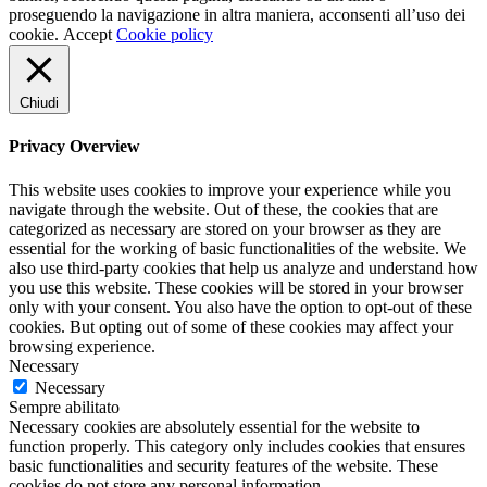
proseguendo la navigazione in altra maniera, acconsenti all’uso dei
cookie.
Accept
Cookie policy
Chiudi
Privacy Overview
This website uses cookies to improve your experience while you
navigate through the website. Out of these, the cookies that are
categorized as necessary are stored on your browser as they are
essential for the working of basic functionalities of the website. We
also use third-party cookies that help us analyze and understand how
you use this website. These cookies will be stored in your browser
only with your consent. You also have the option to opt-out of these
cookies. But opting out of some of these cookies may affect your
browsing experience.
Necessary
Necessary
Sempre abilitato
Necessary cookies are absolutely essential for the website to
function properly. This category only includes cookies that ensures
basic functionalities and security features of the website. These
cookies do not store any personal information.