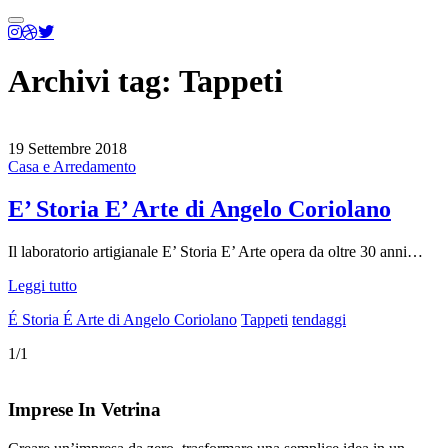
Menu
principale
Archivi tag:
Tappeti
19 Settembre 2018
Casa e Arredamento
E’ Storia E’ Arte di Angelo Coriolano
Il laboratorio artigianale E’ Storia E’ Arte opera da oltre 30 anni…
Leggi tutto
É Storia É Arte di Angelo Coriolano
Tappeti
tendaggi
1/1
Imprese In Vetrina