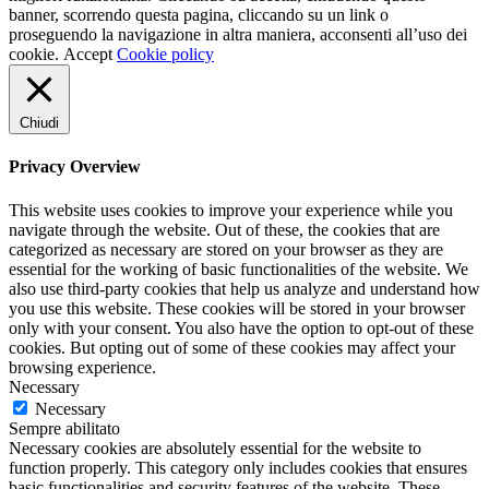
banner, scorrendo questa pagina, cliccando su un link o
proseguendo la navigazione in altra maniera, acconsenti all’uso dei
cookie.
Accept
Cookie policy
Chiudi
Privacy Overview
This website uses cookies to improve your experience while you
navigate through the website. Out of these, the cookies that are
categorized as necessary are stored on your browser as they are
essential for the working of basic functionalities of the website. We
also use third-party cookies that help us analyze and understand how
you use this website. These cookies will be stored in your browser
only with your consent. You also have the option to opt-out of these
cookies. But opting out of some of these cookies may affect your
browsing experience.
Necessary
Necessary
Sempre abilitato
Necessary cookies are absolutely essential for the website to
function properly. This category only includes cookies that ensures
basic functionalities and security features of the website. These