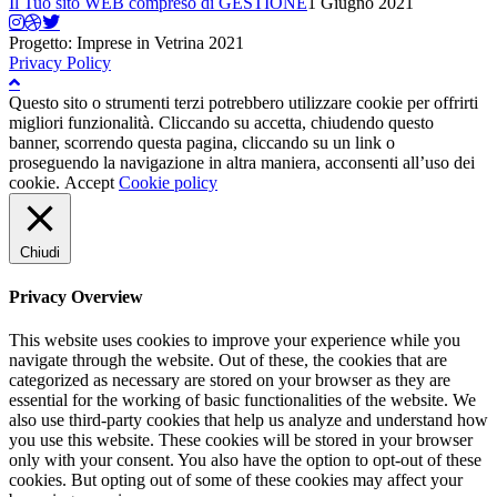
Il Tuo sito WEB compreso di GESTIONE
1 Giugno 2021
Progetto: Imprese in Vetrina 2021
Privacy Policy
Questo sito o strumenti terzi potrebbero utilizzare cookie per offrirti
migliori funzionalità. Cliccando su accetta, chiudendo questo
banner, scorrendo questa pagina, cliccando su un link o
proseguendo la navigazione in altra maniera, acconsenti all’uso dei
cookie.
Accept
Cookie policy
Chiudi
Privacy Overview
This website uses cookies to improve your experience while you
navigate through the website. Out of these, the cookies that are
categorized as necessary are stored on your browser as they are
essential for the working of basic functionalities of the website. We
also use third-party cookies that help us analyze and understand how
you use this website. These cookies will be stored in your browser
only with your consent. You also have the option to opt-out of these
cookies. But opting out of some of these cookies may affect your