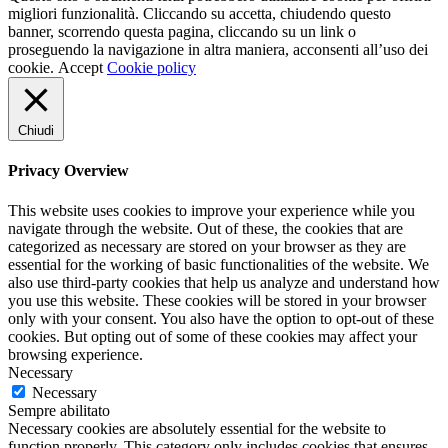
migliori funzionalità. Cliccando su accetta, chiudendo questo
banner, scorrendo questa pagina, cliccando su un link o
proseguendo la navigazione in altra maniera, acconsenti all’uso dei
cookie.
Accept
Cookie policy
Chiudi
Privacy Overview
This website uses cookies to improve your experience while you
navigate through the website. Out of these, the cookies that are
categorized as necessary are stored on your browser as they are
essential for the working of basic functionalities of the website. We
also use third-party cookies that help us analyze and understand how
you use this website. These cookies will be stored in your browser
only with your consent. You also have the option to opt-out of these
cookies. But opting out of some of these cookies may affect your
browsing experience.
Necessary
Necessary
Sempre abilitato
Necessary cookies are absolutely essential for the website to
function properly. This category only includes cookies that ensures