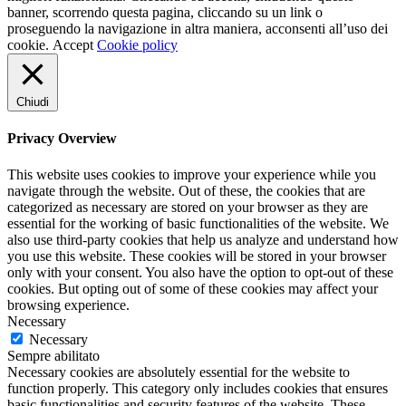
banner, scorrendo questa pagina, cliccando su un link o
proseguendo la navigazione in altra maniera, acconsenti all’uso dei
cookie.
Accept
Cookie policy
Chiudi
Privacy Overview
This website uses cookies to improve your experience while you
navigate through the website. Out of these, the cookies that are
categorized as necessary are stored on your browser as they are
essential for the working of basic functionalities of the website. We
also use third-party cookies that help us analyze and understand how
you use this website. These cookies will be stored in your browser
only with your consent. You also have the option to opt-out of these
cookies. But opting out of some of these cookies may affect your
browsing experience.
Necessary
Necessary
Sempre abilitato
Necessary cookies are absolutely essential for the website to
function properly. This category only includes cookies that ensures
basic functionalities and security features of the website. These