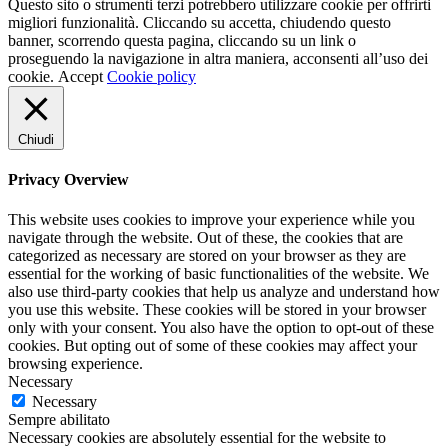
Questo sito o strumenti terzi potrebbero utilizzare cookie per offrirti
migliori funzionalità. Cliccando su accetta, chiudendo questo
banner, scorrendo questa pagina, cliccando su un link o
proseguendo la navigazione in altra maniera, acconsenti all’uso dei
cookie.
Accept
Cookie policy
Chiudi
Privacy Overview
This website uses cookies to improve your experience while you
navigate through the website. Out of these, the cookies that are
categorized as necessary are stored on your browser as they are
essential for the working of basic functionalities of the website. We
also use third-party cookies that help us analyze and understand how
you use this website. These cookies will be stored in your browser
only with your consent. You also have the option to opt-out of these
cookies. But opting out of some of these cookies may affect your
browsing experience.
Necessary
Necessary
Sempre abilitato
Necessary cookies are absolutely essential for the website to