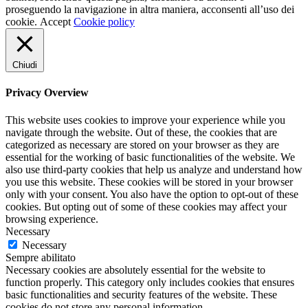
proseguendo la navigazione in altra maniera, acconsenti all’uso dei
cookie.
Accept
Cookie policy
Chiudi
Privacy Overview
This website uses cookies to improve your experience while you
navigate through the website. Out of these, the cookies that are
categorized as necessary are stored on your browser as they are
essential for the working of basic functionalities of the website. We
also use third-party cookies that help us analyze and understand how
you use this website. These cookies will be stored in your browser
only with your consent. You also have the option to opt-out of these
cookies. But opting out of some of these cookies may affect your
browsing experience.
Necessary
Necessary
Sempre abilitato
Necessary cookies are absolutely essential for the website to
function properly. This category only includes cookies that ensures
basic functionalities and security features of the website. These
cookies do not store any personal information.