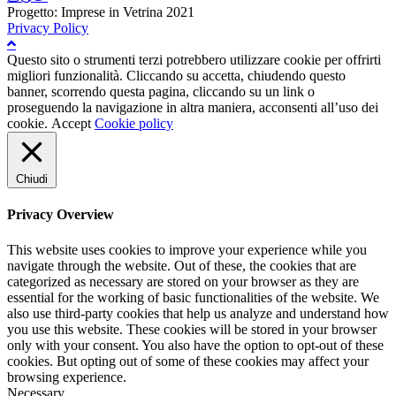
Progetto: Imprese in Vetrina 2021
Privacy Policy
Questo sito o strumenti terzi potrebbero utilizzare cookie per offrirti
migliori funzionalità. Cliccando su accetta, chiudendo questo
banner, scorrendo questa pagina, cliccando su un link o
proseguendo la navigazione in altra maniera, acconsenti all’uso dei
cookie.
Accept
Cookie policy
Chiudi
Privacy Overview
This website uses cookies to improve your experience while you
navigate through the website. Out of these, the cookies that are
categorized as necessary are stored on your browser as they are
essential for the working of basic functionalities of the website. We
also use third-party cookies that help us analyze and understand how
you use this website. These cookies will be stored in your browser
only with your consent. You also have the option to opt-out of these
cookies. But opting out of some of these cookies may affect your
browsing experience.
Necessary