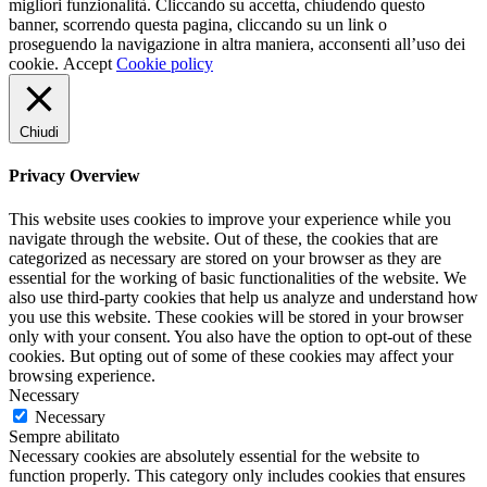
migliori funzionalità. Cliccando su accetta, chiudendo questo
banner, scorrendo questa pagina, cliccando su un link o
proseguendo la navigazione in altra maniera, acconsenti all’uso dei
cookie.
Accept
Cookie policy
Chiudi
Privacy Overview
This website uses cookies to improve your experience while you
navigate through the website. Out of these, the cookies that are
categorized as necessary are stored on your browser as they are
essential for the working of basic functionalities of the website. We
also use third-party cookies that help us analyze and understand how
you use this website. These cookies will be stored in your browser
only with your consent. You also have the option to opt-out of these
cookies. But opting out of some of these cookies may affect your
browsing experience.
Necessary
Necessary
Sempre abilitato
Necessary cookies are absolutely essential for the website to
function properly. This category only includes cookies that ensures