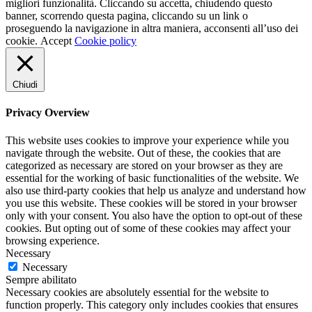
migliori funzionalità. Cliccando su accetta, chiudendo questo
banner, scorrendo questa pagina, cliccando su un link o
proseguendo la navigazione in altra maniera, acconsenti all’uso dei
cookie.
Accept
Cookie policy
Chiudi
Privacy Overview
This website uses cookies to improve your experience while you
navigate through the website. Out of these, the cookies that are
categorized as necessary are stored on your browser as they are
essential for the working of basic functionalities of the website. We
also use third-party cookies that help us analyze and understand how
you use this website. These cookies will be stored in your browser
only with your consent. You also have the option to opt-out of these
cookies. But opting out of some of these cookies may affect your
browsing experience.
Necessary
Necessary
Sempre abilitato
Necessary cookies are absolutely essential for the website to
function properly. This category only includes cookies that ensures