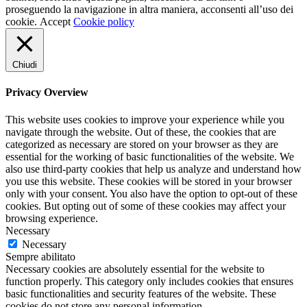
proseguendo la navigazione in altra maniera, acconsenti all’uso dei
cookie.
Accept
Cookie policy
Chiudi
Privacy Overview
This website uses cookies to improve your experience while you
navigate through the website. Out of these, the cookies that are
categorized as necessary are stored on your browser as they are
essential for the working of basic functionalities of the website. We
also use third-party cookies that help us analyze and understand how
you use this website. These cookies will be stored in your browser
only with your consent. You also have the option to opt-out of these
cookies. But opting out of some of these cookies may affect your
browsing experience.
Necessary
Necessary
Sempre abilitato
Necessary cookies are absolutely essential for the website to
function properly. This category only includes cookies that ensures
basic functionalities and security features of the website. These
cookies do not store any personal information.