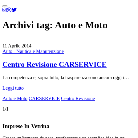
Menu
principale
Archivi tag:
Auto e Moto
11 Aprile 2014
Auto - Nautica e Manutenzione
Centro Revisione CARSERVICE
La competenza e, soprattutto, la trasparenza sono ancora oggi i…
Leggi tutto
Auto e Moto
CARSERVICE
Centro Revisione
1/1
Imprese In Vetrina