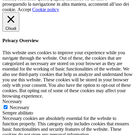
proseguendo la navigazione in altra maniera, acconsenti all’uso dei
cookie.
Accept
Cookie policy
Chiudi
Privacy Overview
This website uses cookies to improve your experience while you
navigate through the website. Out of these, the cookies that are
categorized as necessary are stored on your browser as they are
essential for the working of basic functionalities of the website. We
also use third-party cookies that help us analyze and understand how
you use this website. These cookies will be stored in your browser
only with your consent. You also have the option to opt-out of these
cookies. But opting out of some of these cookies may affect your
browsing experience.
Necessary
Necessary
Sempre abilitato
Necessary cookies are absolutely essential for the website to
function properly. This category only includes cookies that ensures
basic functionalities and security features of the website. These
cookies do not store any personal information.