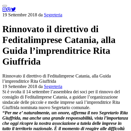
Menu
principale
19 Settembre 2018
da
Segreteria
Rinnovato il direttivo di
Feditalimprese Catania, alla
Guida l’imprenditrice Rita
Giuffrida
Rinnovato il direttivo di Feditalimprese Catania, alla Guida
l’imprenditrice Rita Giuffrida
19 Settembre 2018
da
Segreteria
Si è svolta il 14 settembre l’assemblea dei soci per il rinnovo del
consiglio di Feditalimprese Catania, a guidare l’organizzazione
sindacale delle piccole e medie imprese sarà l’imprenditrice Rita
Giuffrida nominata nuovo Segretario comunale.
“Per me e’ naturalmente, un onore, afferma il neo Segretario Rita
Giuffrida, ma anche una grande responsabilità, vista l’importanza
che oggi ricopre la nostra associazione a tutela delle imprese in
tutto il territorio nazionale. È il momento di reagire alle difficoltà