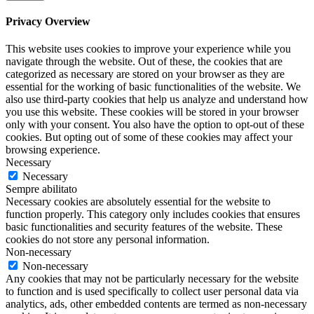
Privacy Overview
This website uses cookies to improve your experience while you
navigate through the website. Out of these, the cookies that are
categorized as necessary are stored on your browser as they are
essential for the working of basic functionalities of the website. We
also use third-party cookies that help us analyze and understand how
you use this website. These cookies will be stored in your browser
only with your consent. You also have the option to opt-out of these
cookies. But opting out of some of these cookies may affect your
browsing experience.
Necessary
Necessary
Sempre abilitato
Necessary cookies are absolutely essential for the website to
function properly. This category only includes cookies that ensures
basic functionalities and security features of the website. These
cookies do not store any personal information.
Non-necessary
Non-necessary
Any cookies that may not be particularly necessary for the website
to function and is used specifically to collect user personal data via
analytics, ads, other embedded contents are termed as non-necessary