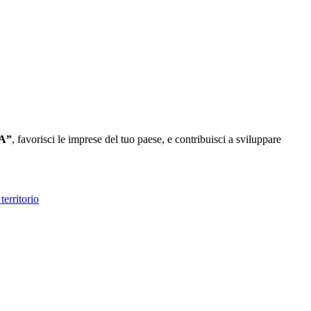
A”
, favorisci le imprese del tuo paese, e contribuisci a sviluppare
territorio