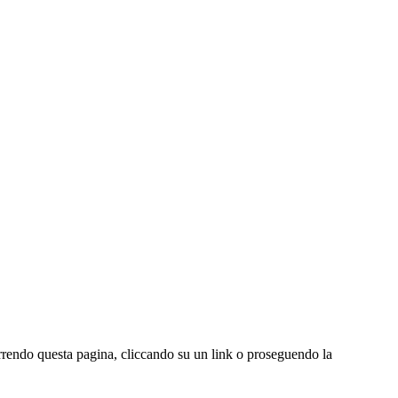
correndo questa pagina, cliccando su un link o proseguendo la