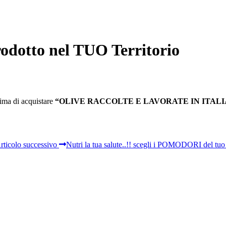
odotto nel TUO Territorio
rima di acquistare
“OLIVE RACCOLTE E LAVORATE IN ITALI
rticolo successivo
Nutri la tua salute..!! scegli i POMODORI del tuo 