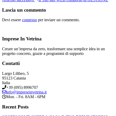
Lascia un commento
Devi essere
connesso
per inviare un commento.
Imprese In Vetrina
Creare un’impresa da zero, trasformare una semplice idea in un
progetto concreto, grazie a programmi di supporto
Contatti
Largo Lilibeo, 5
95123 Catania
Italia
+39 (095) 8996707
info@impreseinvetrina.it
Mon. - Fri. 8AM - 6PM
Recent Posts